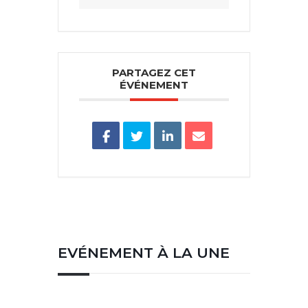
PARTAGEZ CET
ÉVÉNEMENT
EVÉNEMENT À LA UNE