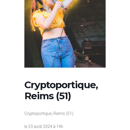
Cryptoportique,
Reims (51)
Cryptoportique, Reims (51)
le 23 août 2024 à 19h