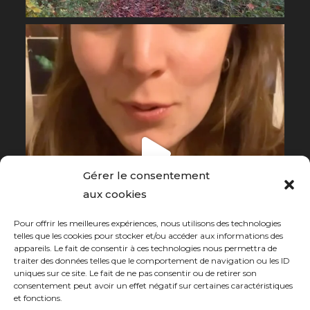
Gérer le consentement
aux cookies
Pour offrir les meilleures expériences, nous utilisons des technologies
telles que les cookies pour stocker et/ou accéder aux informations des
appareils. Le fait de consentir à ces technologies nous permettra de
traiter des données telles que le comportement de navigation ou les ID
uniques sur ce site. Le fait de ne pas consentir ou de retirer son
consentement peut avoir un effet négatif sur certaines caractéristiques
et fonctions.
Suivez sur Instagram