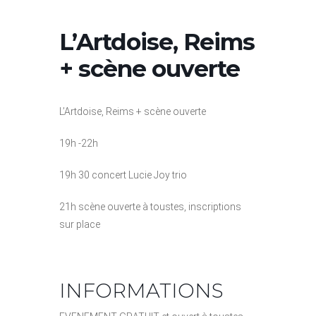
L’Artdoise, Reims
+ scène ouverte
L’Artdoise, Reims + scène ouverte
19h -22h
19h 30 concert Lucie Joy trio
21h scène ouverte à toustes, inscriptions
sur place
INFORMATIONS