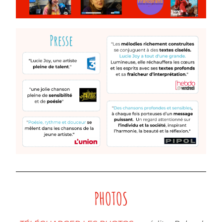
PHOTOS