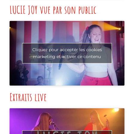
LUCIE JOY vue par son public
Cliquez pour accepter les cookies
marketing et activer ce contenu
Extraits live