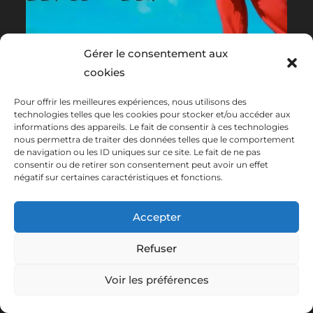
Gérer le consentement aux
cookies
Pour offrir les meilleures expériences, nous utilisons des
technologies telles que les cookies pour stocker et/ou accéder aux
informations des appareils. Le fait de consentir à ces technologies
nous permettra de traiter des données telles que le comportement
de navigation ou les ID uniques sur ce site. Le fait de ne pas
consentir ou de retirer son consentement peut avoir un effet
négatif sur certaines caractéristiques et fonctions.
Accepter
Refuser
Voir les préférences