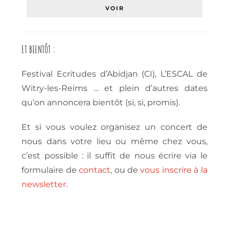
VOIR
ET BIENTÔT :
Festival Ecritudes d’Abidjan (CI), L’ESCAL de
Witry-les-Reims … et plein d’autres dates
qu’on annoncera bientôt (si, si, promis).
Et si vous voulez organisez un concert de
nous dans votre lieu ou même chez vous,
c’est possible : il suffit de nous écrire via le
formulaire de
contact
, ou de
vous inscrire à la
newsletter
.