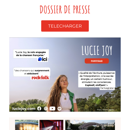
DOSSIER DE PRESSE
TELECHARGER