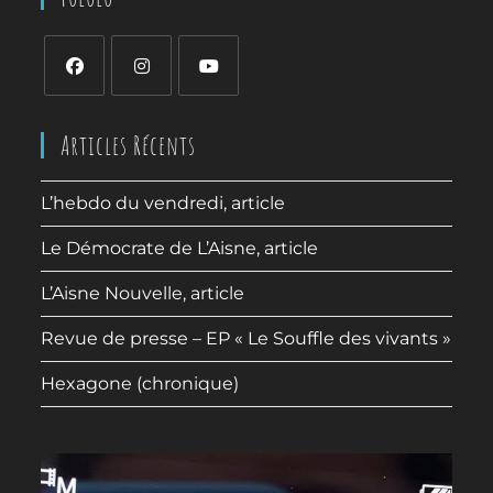
Articles Récents
L’hebdo du vendredi, article
Le Démocrate de L’Aisne, article
L’Aisne Nouvelle, article
Revue de presse – EP « Le Souffle des vivants »
Hexagone (chronique)