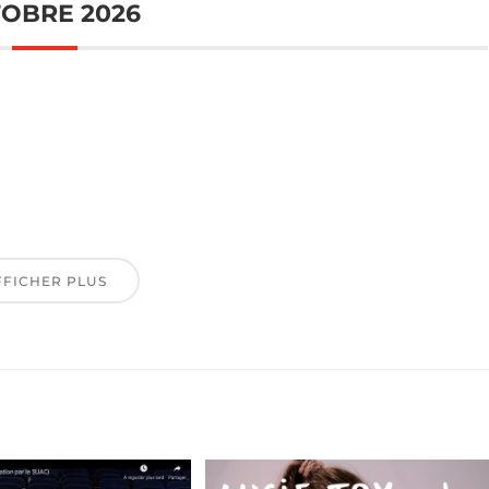
OBRE 2026
FFICHER PLUS