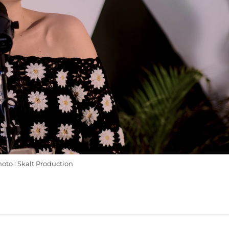
hoto : Skalt Production