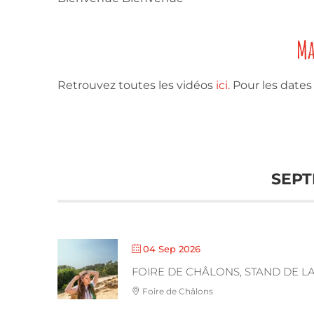
Ma
Retrouvez toutes les vidéos
ici.
Pour les dates
SEPT
04 Sep 2026
FOIRE DE CHÂLONS, STAND DE L
Foire de Châlons