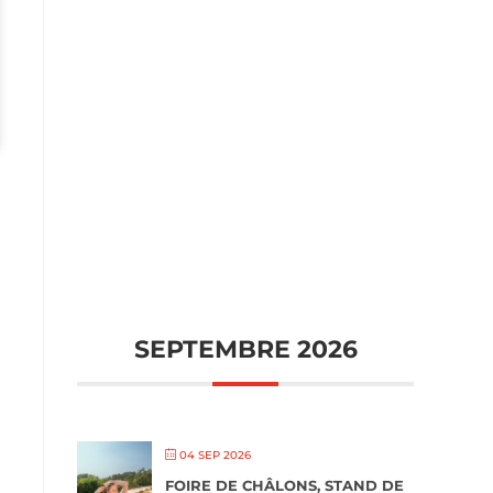
SEPTEMBRE 2026
04 SEP 2026
FOIRE DE CHÂLONS, STAND DE