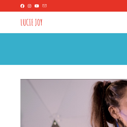
LUCIE JOY