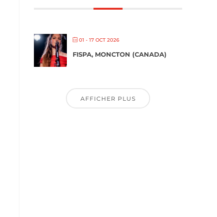
01 - 17 OCT 2026
FISPA, MONCTON (CANADA)
AFFICHER PLUS