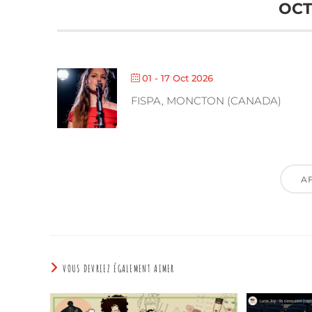
OCT
01 - 17 Oct 2026
FISPA, MONCTON (CANADA)
A
VOUS DEVRIEZ ÉGALEMENT AIMER