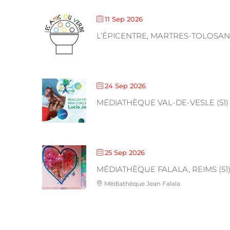
11 Sep 2026
L’ÉPICENTRE, MARTRES-TOLOSANE
24 Sep 2026
MÉDIATHÈQUE VAL-DE-VESLE (51)
25 Sep 2026
MÉDIATHÈQUE FALALA, REIMS (51
Médiathèque Jean Falala